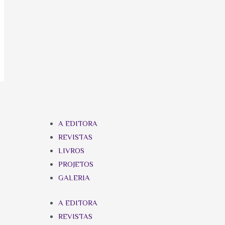
A EDITORA
REVISTAS
LIVROS
PROJETOS
GALERIA
A EDITORA
REVISTAS