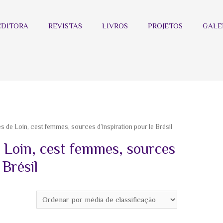
EDITORA
REVISTAS
LIVROS
PROJETOS
GALE
s de Loin, cest femmes, sources d’inspiration pour le Brésil
e Loin, cest femmes, sources
 Brésil