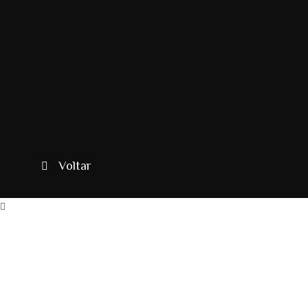
Voltar