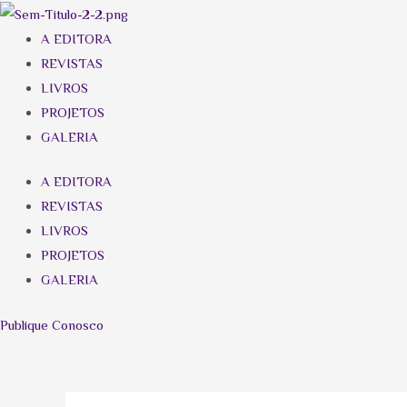
A EDITORA
REVISTAS
LIVROS
PROJETOS
GALERIA
A EDITORA
REVISTAS
LIVROS
PROJETOS
GALERIA
Publique Conosco