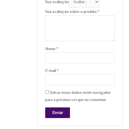
Sua avaliação
Sua avaliação sobre o produto
*
Nome
*
E-mail
*
Salvar meus dados neste navegador
para a próxima vez que eu comentar.